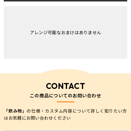
アレンジ可能なおまけはありません
CONTACT
この商品についてのお問い合わせ
「飲み物」
の仕様・カスタム内容について
詳しく知りたい方
はお気軽にお問い合わせください