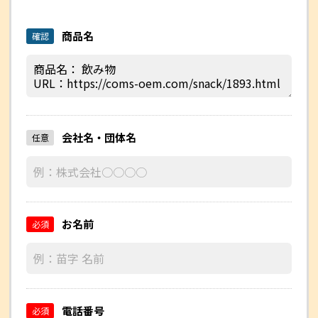
商品名
確認
会社名・団体名
任意
お名前
必須
電話番号
必須