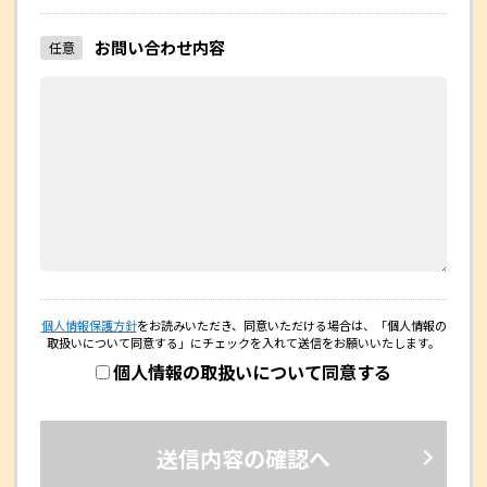
お問い合わせ内容
任意
個人情報保護方針
をお読みいただき、同意いただける場合は、
「個人情報の
取扱いについて同意する」にチェックを入れて送信をお願いいたします。
個人情報の取扱いについて同意する
送信内容の確認へ