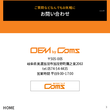
ご質問などなんでもお気軽に
お問い合わせ
〒505-005
岐阜県美濃加茂市加茂野町鷹之巣2063
tel.0574-54-4435
営業時間 平日9:00~17:00
HOME