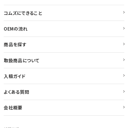
コムズにできること
OEMの流れ
商品を探す
取扱商品について
入稿ガイド
よくある質問
会社概要