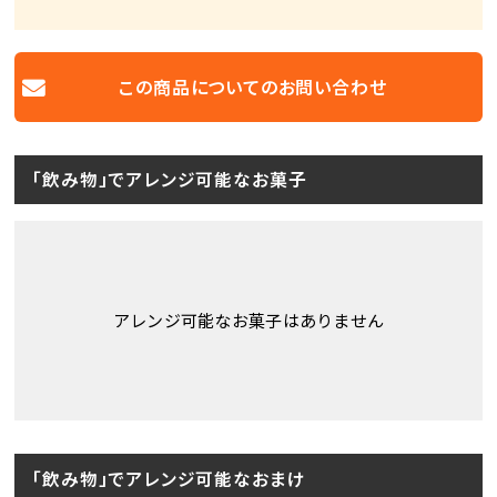
この商品についての
お問い合わせ
「飲み物」でアレンジ可能なお菓子
アレンジ可能なお菓子はありません
「飲み物」でアレンジ可能なおまけ