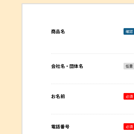
商品名
確認
会社名・団体名
任意
お名前
必須
電話番号
必須