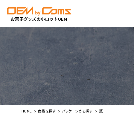
お菓子グッズの小ロットOEM
HOME
商品を探す
パッケージから探す
瓶