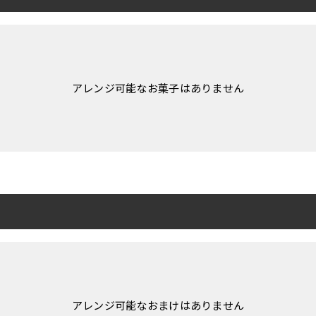
アレンジ可能なお菓子はありません
アレンジ可能なおまけはありません