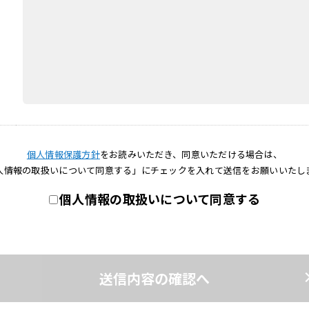
個人情報保護方針
をお読みいただき、同意いただける場合は、
人情報の取扱いについて同意する」にチェックを入れて送信をお願いいたし
個人情報の取扱いについて同意する
送信内容の確認へ