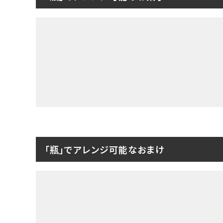
「瓶」でアレンジ可能なおまけ