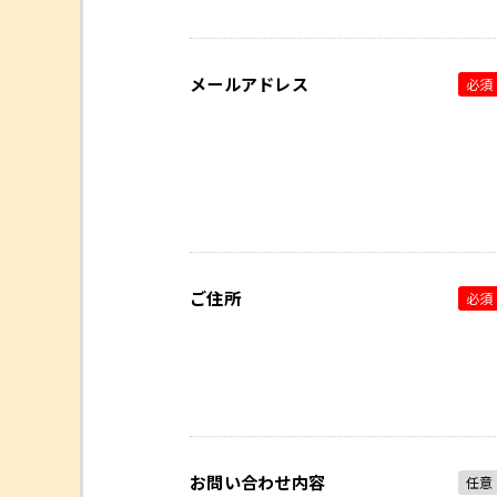
メールアドレス
必須
ご住所
必須
お問い合わせ内容
任意