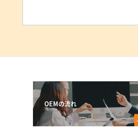
OEMの流れ