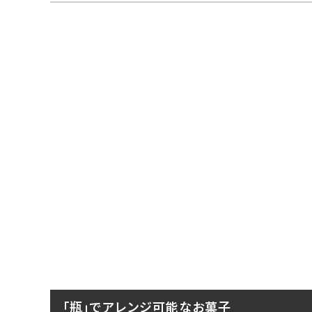
「瓶」でアレンジ可能なお菓子