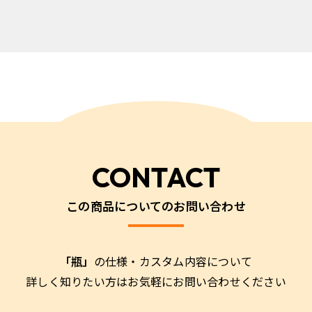
CONTACT
この商品についてのお問い合わせ
「瓶」
の仕様・カスタム内容について
詳しく知りたい方はお気軽にお問い合わせください