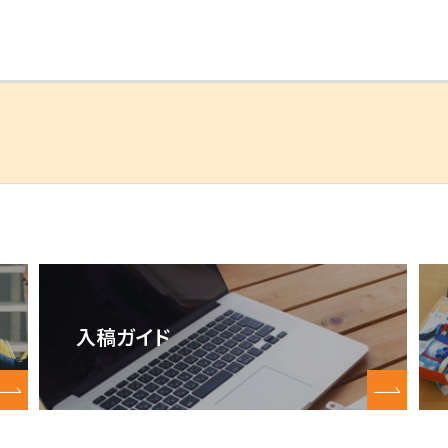
入稿ガイド