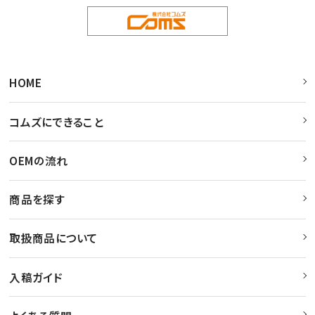
HOME
コムズにできること
OEMの流れ
商品を探す
取扱商品について
入稿ガイド