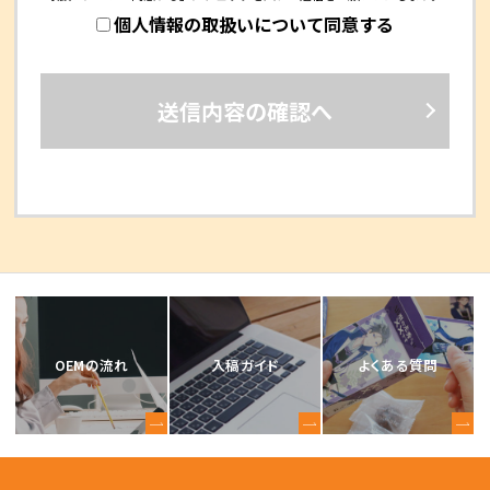
個人情報の取扱いについて同意する
送信内容の確認へ
OEMの流れ
入稿ガイド
よくある質問