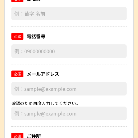
電話番号
必須
メールアドレス
必須
確認のため再度入力してください。
ご住所
必須