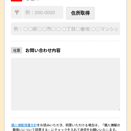
〒
住所取得
お問い合わせ内容
任意
個人情報保護方針
をお読みいただき、同意いただける場合は、
「個人情報の
取扱いについて同意する」にチェックを入れて送信をお願いいたします。