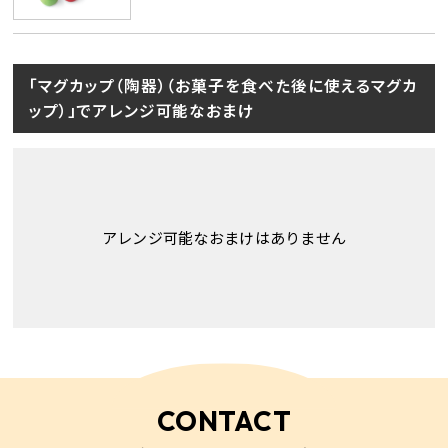
「マグカップ（陶器）（お菓子を食べた後に使えるマグカ
ップ）」でアレンジ可能なおまけ
アレンジ可能なおまけはありません
CONTACT