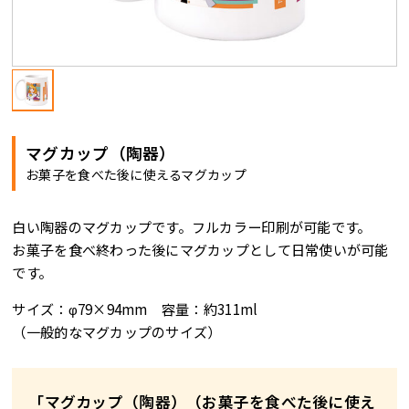
マグカップ（陶器）
お菓子を食べた後に使えるマグカップ
白い陶器のマグカップです。フルカラー印刷が可能です。
お菓子を食べ終わった後にマグカップとして日常使いが可能
です。
サイズ：φ79×94mm 容量：約311ml
（一般的なマグカップのサイズ）
「マグカップ（陶器）（お菓子を食べた後に使え