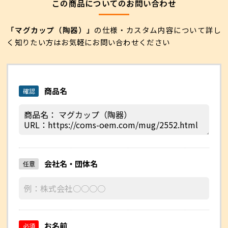
この商品についてのお問い合わせ
「マグカップ（陶器）」
の仕様・カスタム内容について
詳し
く知りたい方はお気軽にお問い合わせください
商品名
確認
会社名・団体名
任意
お名前
必須