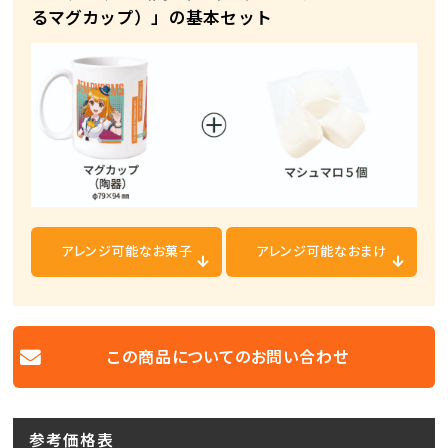
るマグカップ）」の基本セット
アレンジ可能な
お菓子
アレンジ可能な
おまけ
この商品についての
お問い合わせ
参考価格表