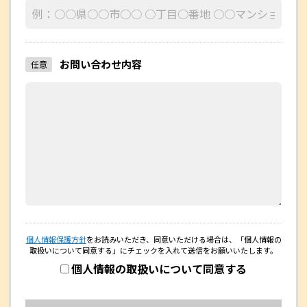
お問い合わせ内容
任意
個人情報保護方針
をお読みいただき、同意いただける場合は、
「個人情報の
取扱いについて同意する」にチェックを入れて送信をお願いいたします。
個人情報の取扱いについて同意する