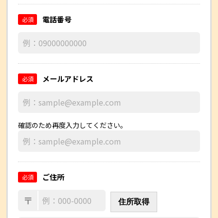
電話番号
必須
メールアドレス
必須
確認のため再度入力してください。
ご住所
必須
〒
住所取得