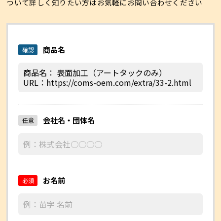
ついて
詳しく知りたい方はお気軽にお問い合わせください
商品名
確認
会社名・団体名
任意
お名前
必須