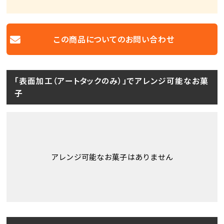
この商品についての
お問い合わせ
「表面加工（アートタックのみ）」でアレンジ可能なお菓
子
アレンジ可能なお菓子はありません