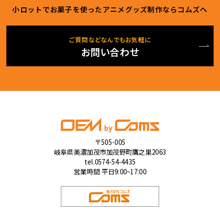
小ロットでお菓子を使ったアニメグッズ制作ならコムズへ
ご質問などなんでもお気軽に
お問い合わせ
〒505-005
岐阜県美濃加茂市加茂野町鷹之巣2063
tel.0574-54-4435
営業時間 平日9:00~17:00