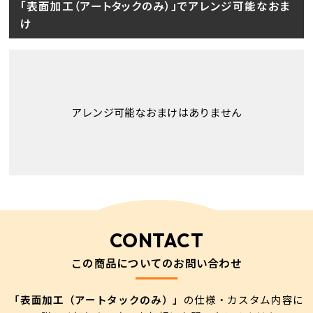
「表面加工（アートタックのみ）」でアレンジ可能なおま
け
アレンジ可能なおまけはありません
CONTACT
この商品についてのお問い合わせ
「表面加工（アートタックのみ）」
の仕様・カスタム内容に