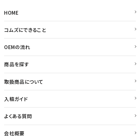
HOME
コムズにできること
OEMの流れ
商品を探す
取扱商品について
入稿ガイド
よくある質問
会社概要