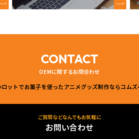
CONTACT
OEMに関するお問合わせ
小ロットでお菓子を使ったアニメグッズ制作ならコムズ
ご質問などなんでもお気軽に
お問い合わせ