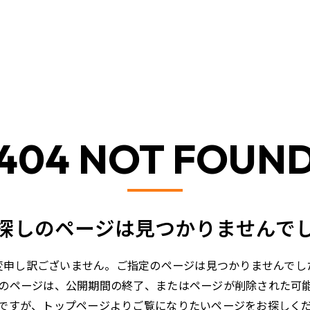
404 NOT FOUN
探しのページは見つかりませんで
変申し訳ございません。ご指定のページは見つかりませんでし
のページは、公開期間の終了、またはページが削除された可
ですが、トップページよりご覧になりたいページをお探しく