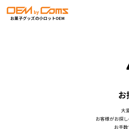
お菓子グッズの小ロットOEM
お
大
お客様がお探し
お手数