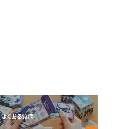
よくある質問