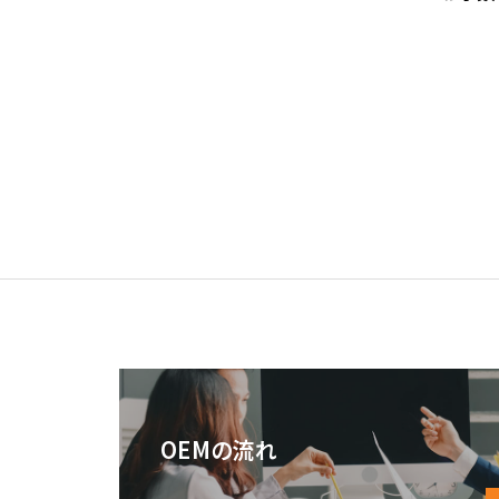
OEMの流れ