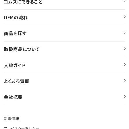
コムズにできること
OEMの流れ
商品を探す
取扱商品について
入稿ガイド
よくある質問
会社概要
新着情報
プライバシーポリシー