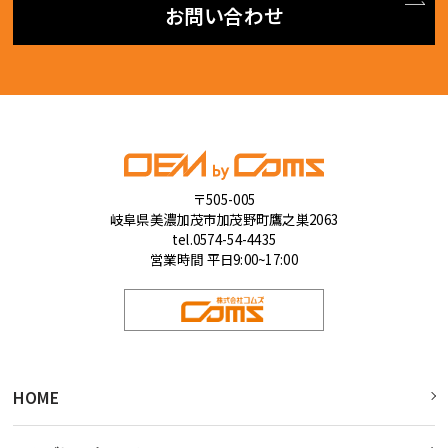
お問い合わせ
〒505-005
岐阜県美濃加茂市加茂野町鷹之巣2063
tel.0574-54-4435
営業時間 平日9:00~17:00
HOME